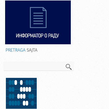
PRETRAGA
SAJTA
Pretraga