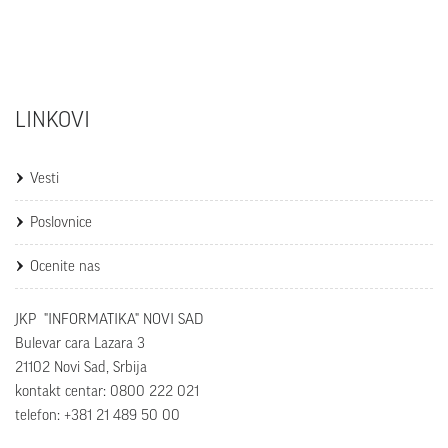
LINKOVI
Vesti
Poslovnice
Ocenite nas
JKP "INFORMATIKA" NOVI SAD
Bulevar cara Lazara 3
21102 Novi Sad, Srbija
kontakt centar: 0800 222 021
telefon: +381 21 489 50 00