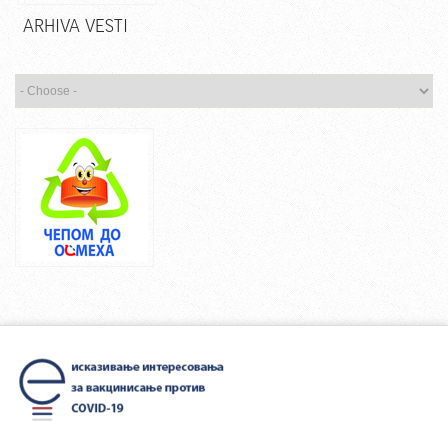
ARHIVA VESTI