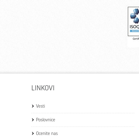
LINKOVI
Vesti
Poslovnice
Ocenite nas