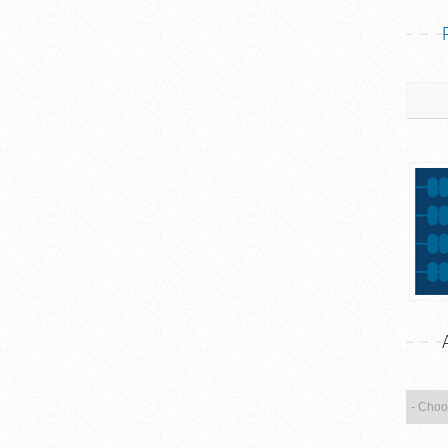
Pretrag