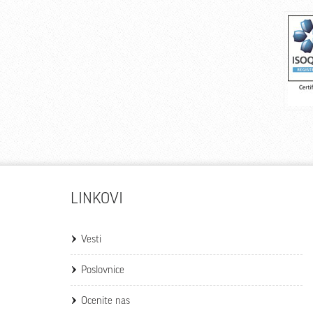
LINKOVI
Vesti
Poslovnice
Ocenite nas