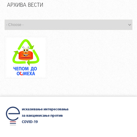
АРХИВА ВЕСТИ