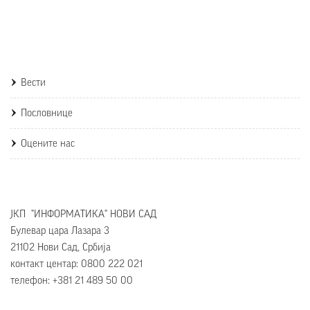
Вести
Пословнице
Оцените нас
ЈКП "ИНФОРМАТИКА" НОВИ САД
Булевар цара Лазара 3
21102 Нови Сад, Србија
контакт центар: 0800 222 021
телефон: +381 21 489 50 00