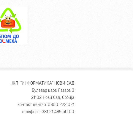
ЈКП "ИНФОРМАТИКА" НОВИ САД
Булевар цара Лазара 3
21102 Нови Сад, Србија
контакт центар: 0800 222 021
телефон: +381 21 489 50 00