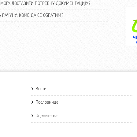
Н МОГУ ДОСТАВИТИ ПОТРЕБНУ ДОКУМЕНТАЦИЈУ?
 РАЧУНУ. КОМЕ ДА СЕ ОБРАТИМ?
Вести
Пословнице
Оцените нас