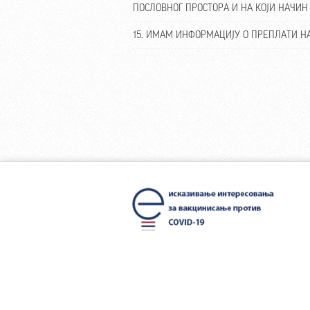
ПОСЛОВНОГ ПРОСТОРА И НА КОЈИ НАЧИ
15. ИМАМ ИНФОРМАЦИЈУ О ПРЕПЛАТИ НА