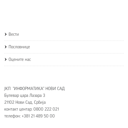
Вести
Пословнице
Оцените нас
ЈКП "ИНФОРМАТИКА" НОВИ САД
Булевар цара Лазара 3
21102 Нови Сад, Србија
контакт центар: 0800 222 021
телефон: +381 21 489 50 00