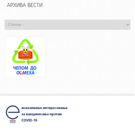
АРХИВА ВЕСТИ