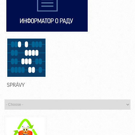
SPRÁVY