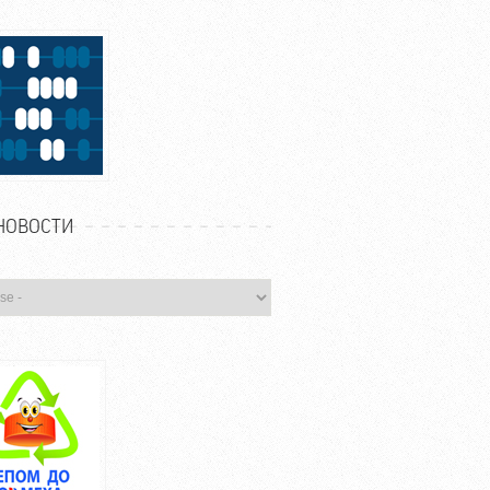
НОВОСТИ